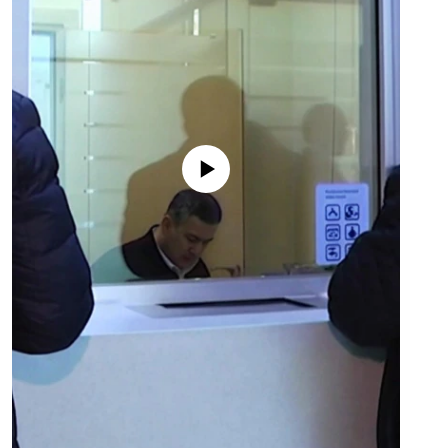
No media source currently available