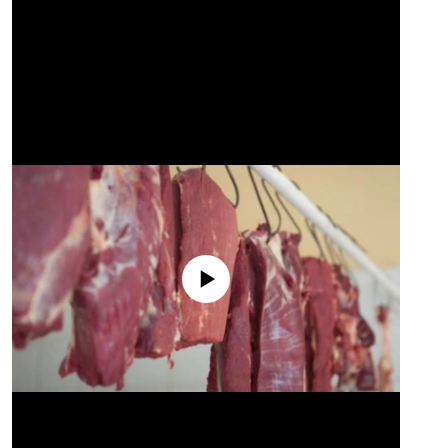
No media source currently available