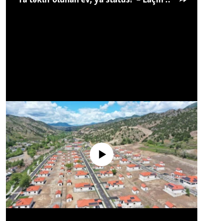
No media source currently available