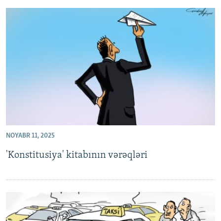
NOYABR 11, 2025
'Konstitusiya' kitabının vərəqləri