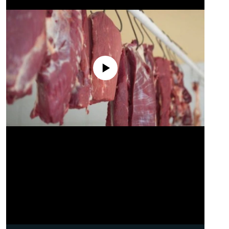
No media source currently available