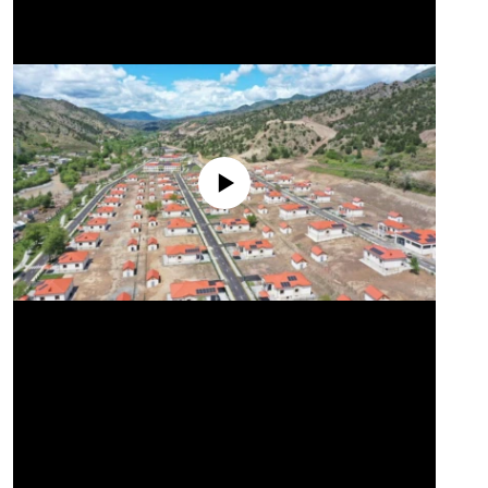
No media source currently available