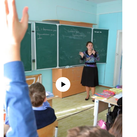
No media source currently available