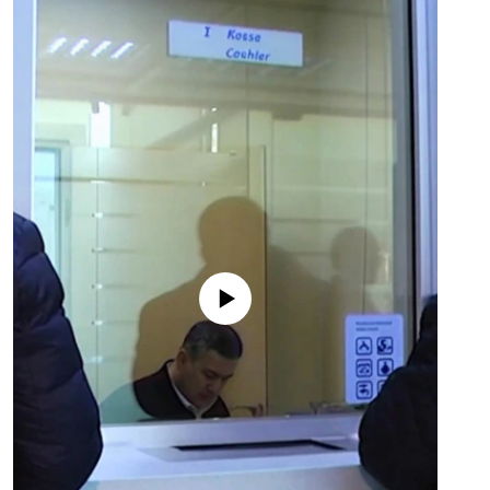
No media source currently available