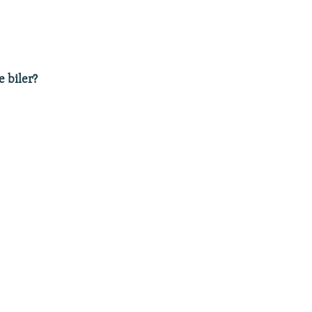
e biler?