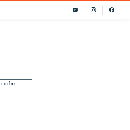
Bunu bir