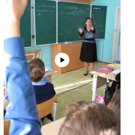
No media source currently available