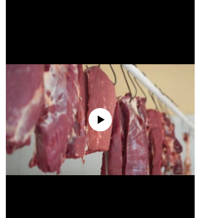
No media source currently available