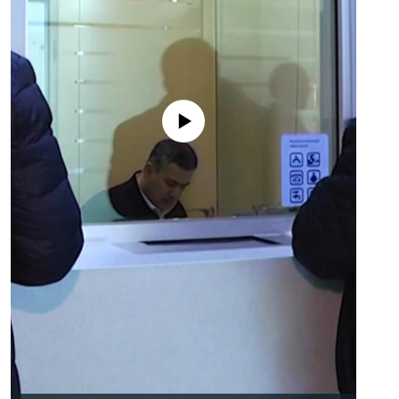
No media source currently available