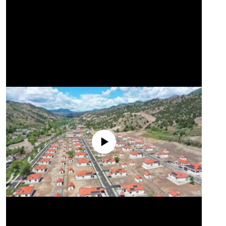
No media source currently available