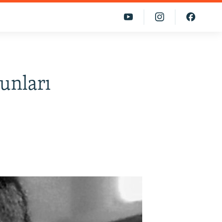
unları