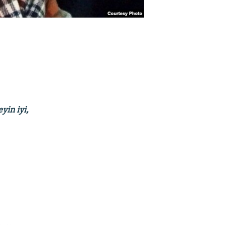
yin iyi,