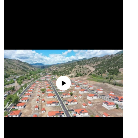
No media source currently available