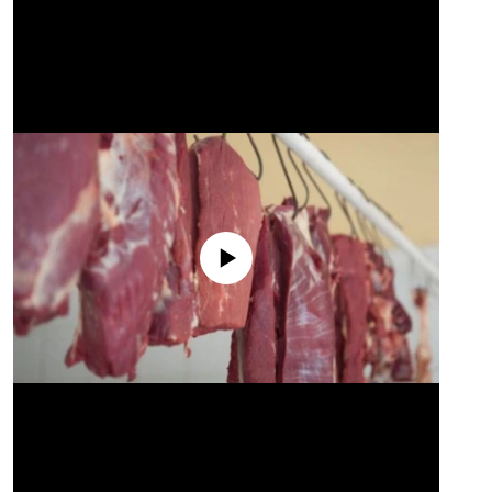
No media source currently available