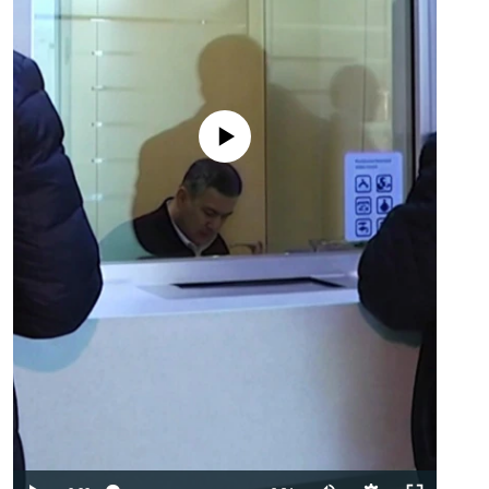
No media source currently available
Auto