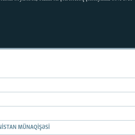
ISTAN MÜNAQIŞƏSI