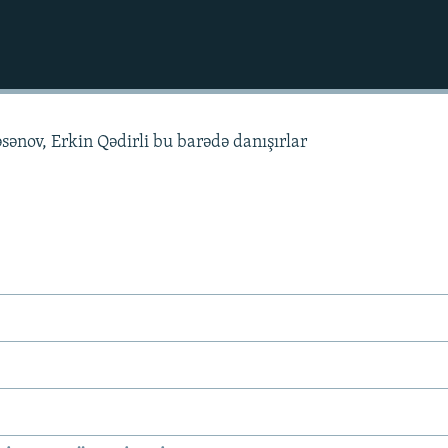
ənov, Erkin Qədirli bu barədə danışırlar