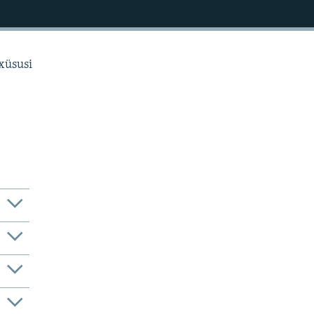
 xüsusi