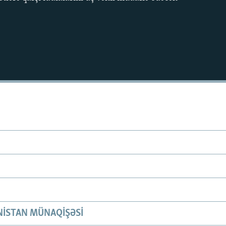
ISTAN MÜNAQIŞƏSI