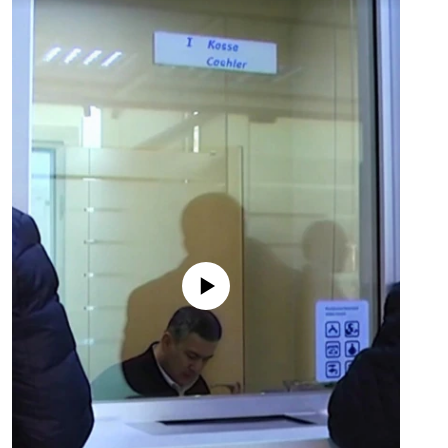
No media source currently available