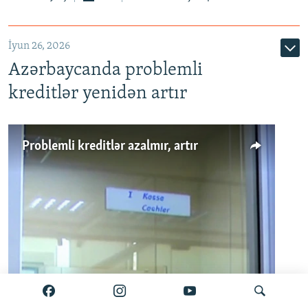
720p
1080p
İyun 26, 2026
Azərbaycanda problemli
kreditlər yenidən artır
Problemli kreditlər azalmır, artır