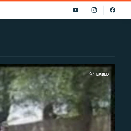
EMBED