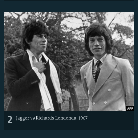
2
Jagger və Richards Londonda, 1967