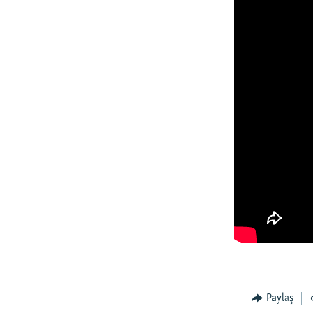
Paylaş