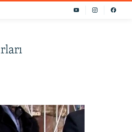
rları