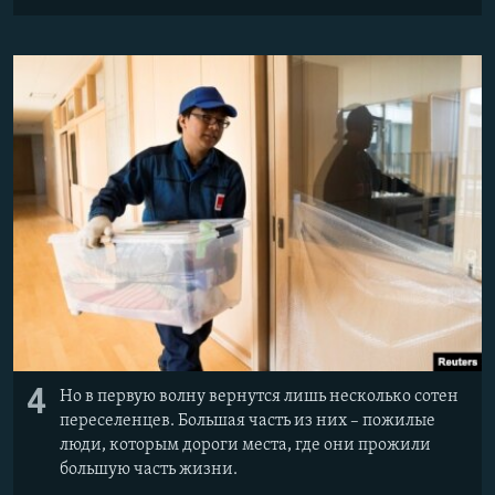
4
Но в первую волну вернутся лишь несколько сотен
переселенцев. Большая часть из них – пожилые
люди, которым дороги места, где они прожили
большую часть жизни.