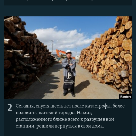
2
Сегодня, спустя шесть лет после катастрофы, более
половины жителей городка Намиэ,
расположенного ближе всего к разрушенной
станции, решили вернуться в свои дома.