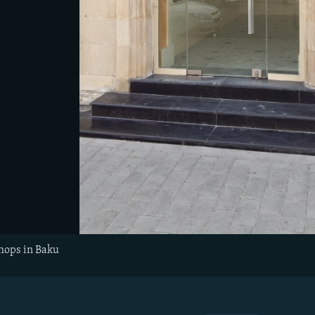
shops in Baku