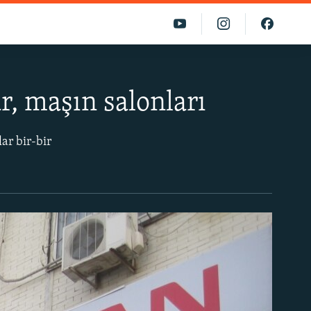
r, maşın salonları
ar bir-bir