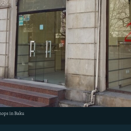
shops in Baku