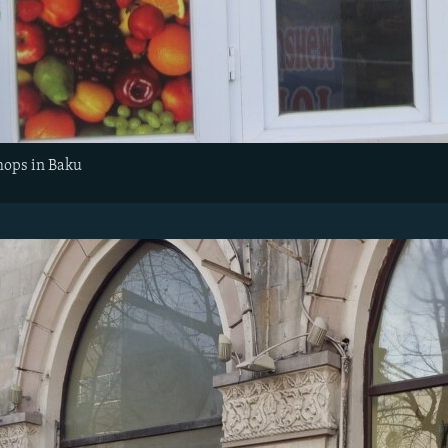
shops in Baku