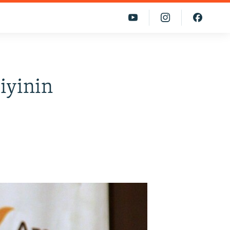
iyinin