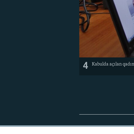
4
Kabulda açılan qadın