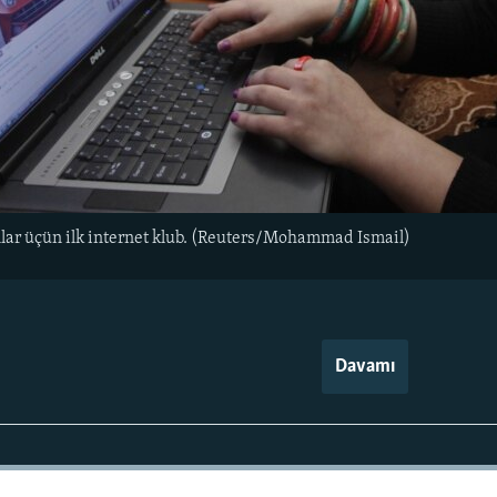
lar üçün ilk internet klub. (Reuters/Mohammad Ismail)
Davamı