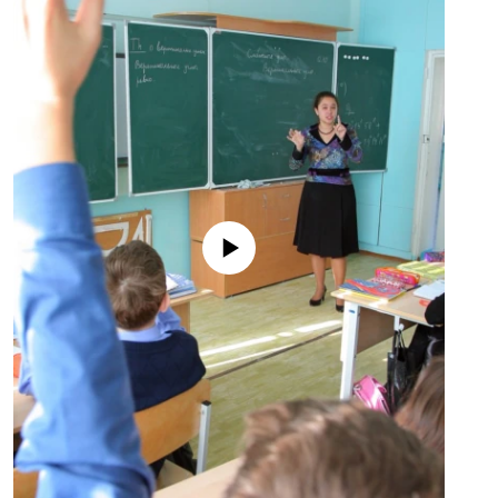
No media source currently available