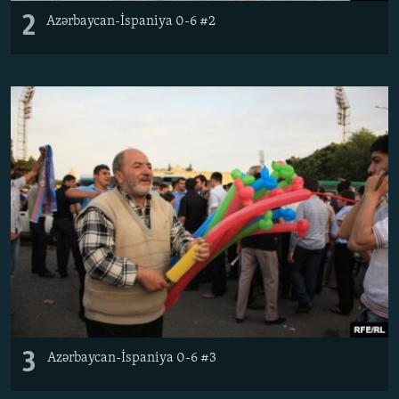
2
Azərbaycan-İspaniya 0-6 #2
3
Azərbaycan-İspaniya 0-6 #3