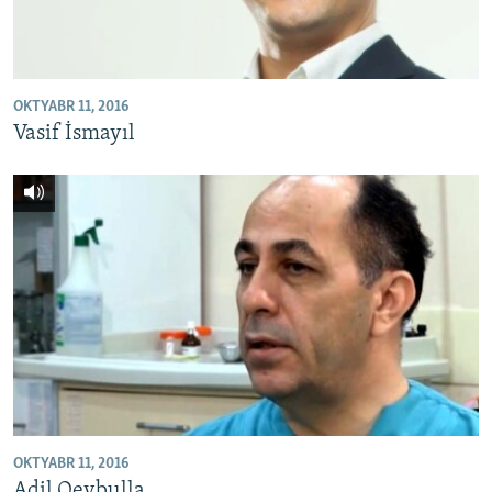
OKTYABR 11, 2016
Vasif İsmayıl
OKTYABR 11, 2016
Adil Qeybulla