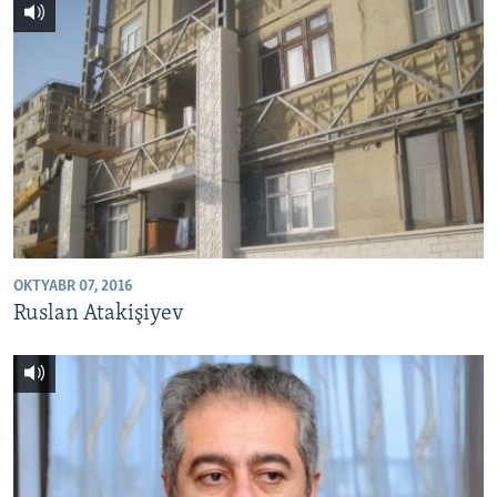
OKTYABR 07, 2016
Ruslan Atakişiyev