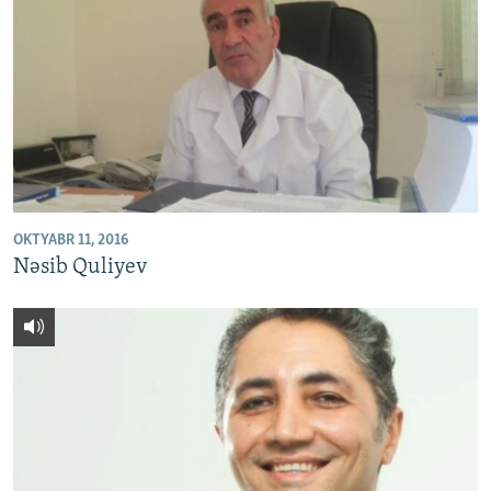
OKTYABR 11, 2016
Nəsib Quliyev