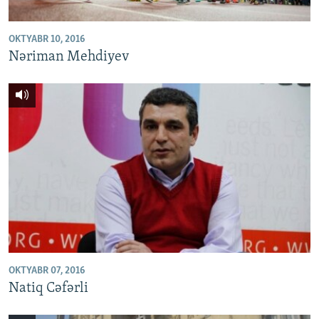
OKTYABR 10, 2016
Nəriman Mehdiyev
OKTYABR 07, 2016
Natiq Cəfərli