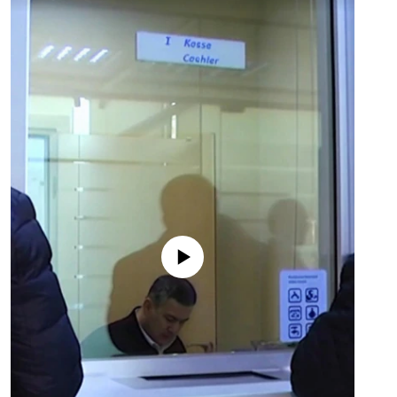
No media source currently available