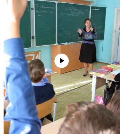
No media source currently available