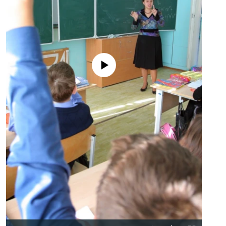
No media source currently available