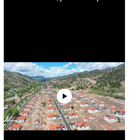
No media source currently available