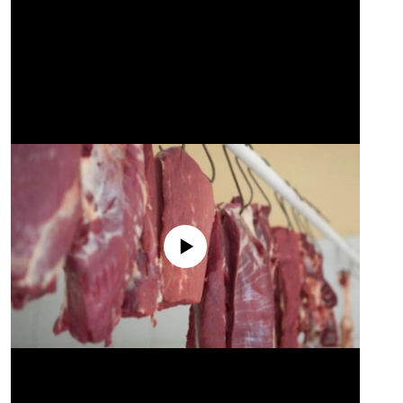
No media source currently available