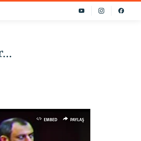
...
EMBED
PAYLAŞ