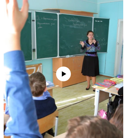
No media source currently available