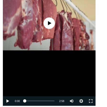
No media source currently available
Auto
0:00
2:58