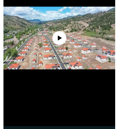
No media source currently available