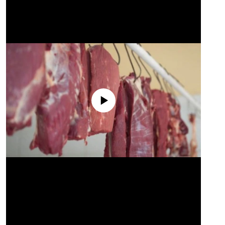
No media source currently available