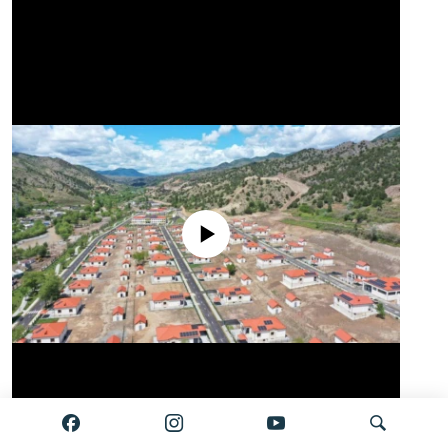
No media source currently available