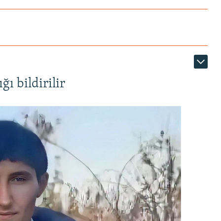
ı bildirilir