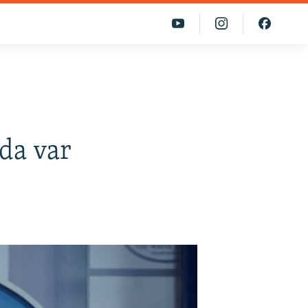
da var