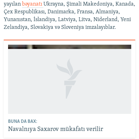
yayılan
bəyanatı
Ukrayna, Şimali Makedoniya, Kanada,
Çex Respublikası, Danimarka, Fransa, Almaniya,
Yunanıstan, İslandiya, Latviya, Litva, Niderland, Yeni
Zelandiya, Slovakiya və Sloveniya imzalayıblar.
BUNA DA BAX:
Navalnıya Saxarov mükafatı verilir