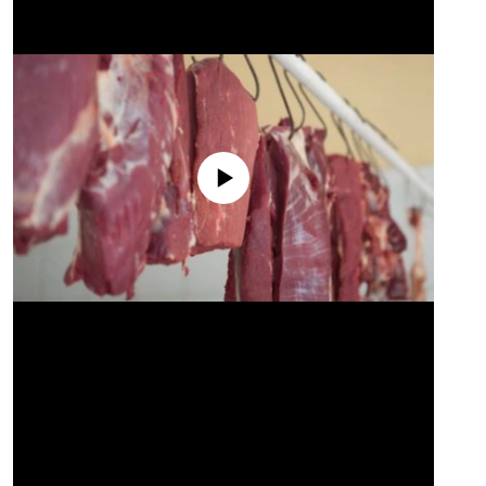
No media source currently available