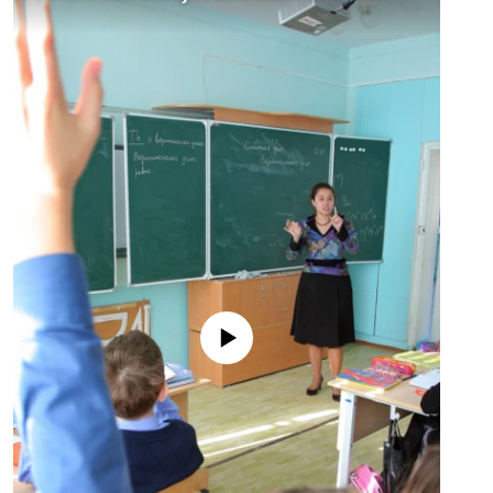
No media source currently available