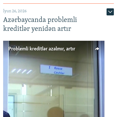
720p
1080p
İyun 26, 2026
Azərbaycanda problemli
kreditlər yenidən artır
Problemli kreditlər azalmır, artır