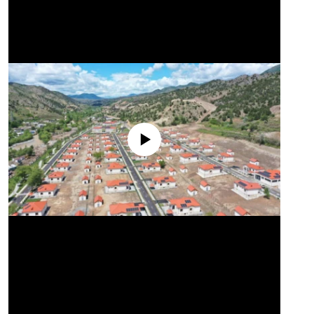
No media source currently available