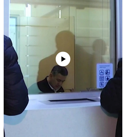
No media source currently available