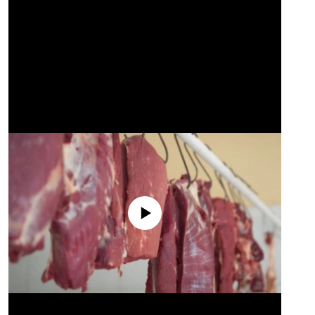
No media source currently available