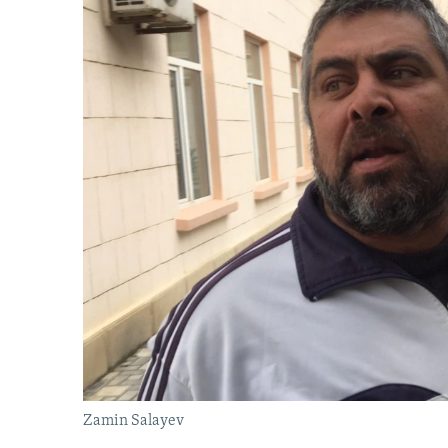
Zamin Salayev