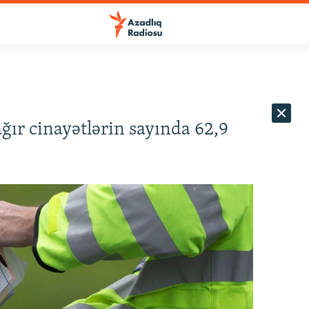
ağır cinayətlərin sayında 62,9