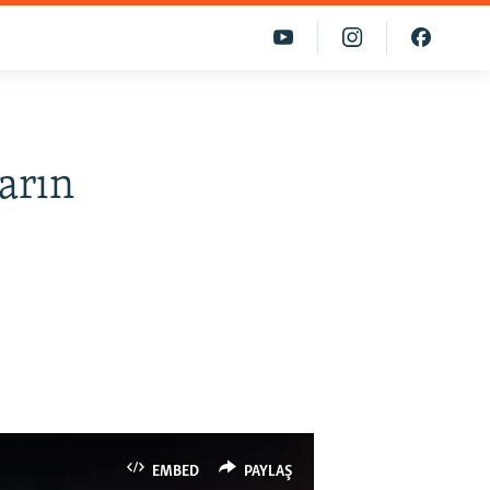
arın
EMBED
PAYLAŞ