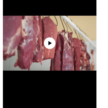
No media source currently available