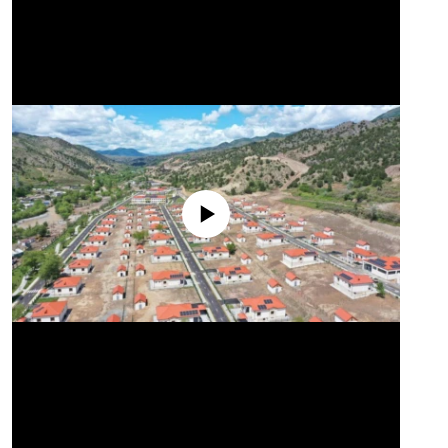
No media source currently available