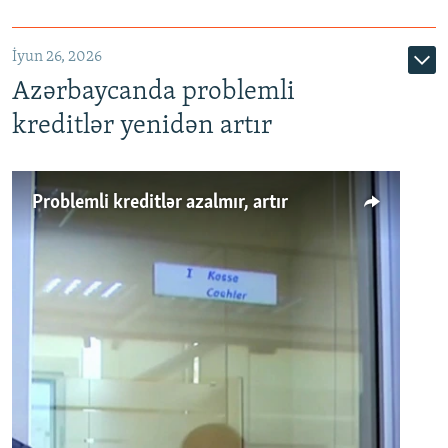
720p
1080p
İyun 26, 2026
Azərbaycanda problemli
kreditlər yenidən artır
Problemli kreditlər azalmır, artır