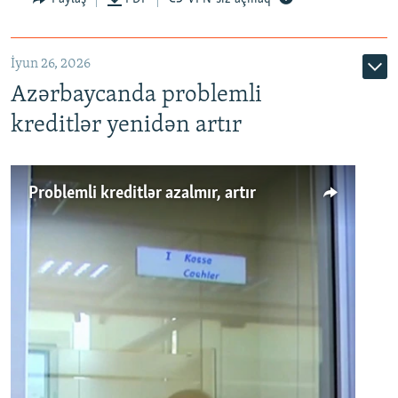
720p
1080p
İyun 26, 2026
Azərbaycanda problemli
kreditlər yenidən artır
Problemli kreditlər azalmır, artır