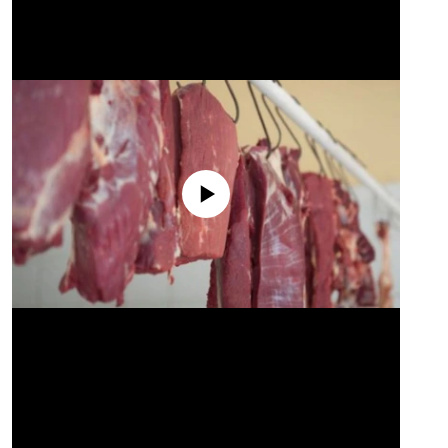
No media source currently available