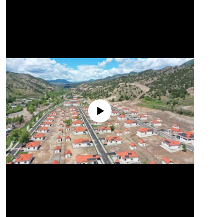
No media source currently available