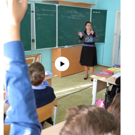
No media source currently available