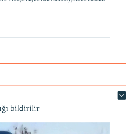
ı bildirilir