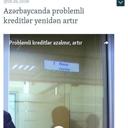
İyun 26, 2026
Azərbaycanda problemli
kreditlər yenidən artır
Problemli kreditlər azalmır, artır