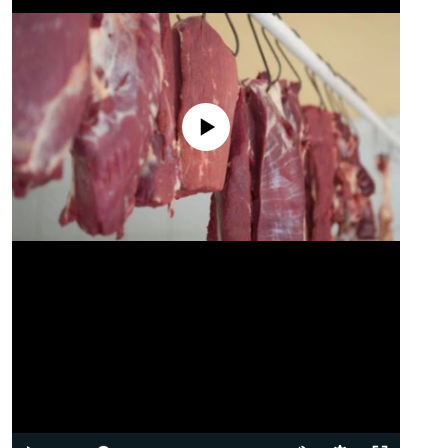
No media source currently available
Auto