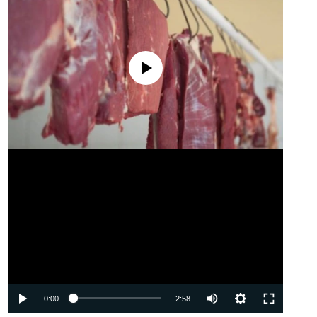
No media source currently available
Auto
0:00
2:58