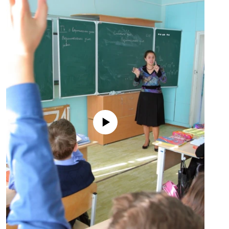
No media source currently available