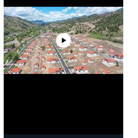
No media source currently available