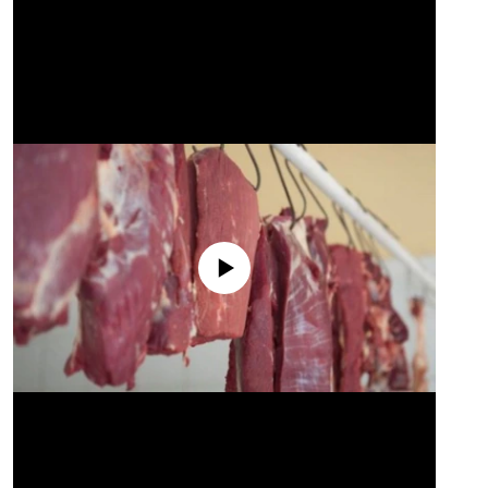
No media source currently available