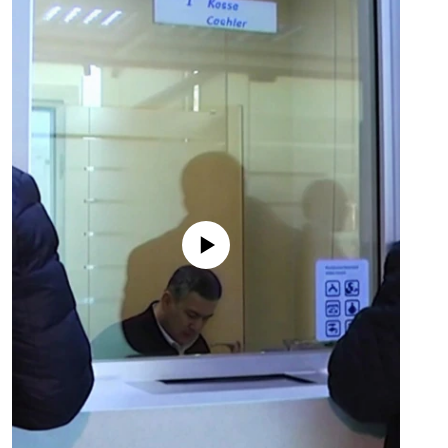
No media source currently available