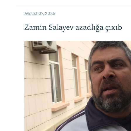
Avqust 07, 2026
Zamin Salayev azadlığa çıxıb