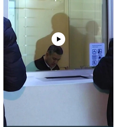
No media source currently available