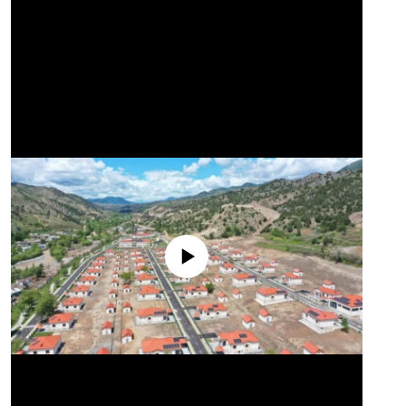
No media source currently available